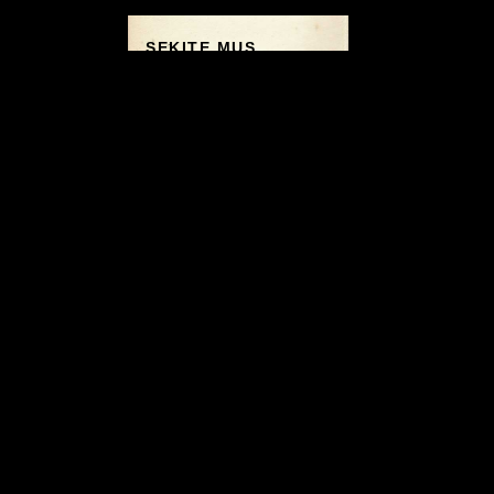
SEKITE MUS
Instagram
Facebook